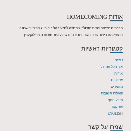
אודות
HOMECOMING
חברתינו מציעה שרות מודולרי במטרה לסייע בהליך חיפוש הבית והשכונה
המתאימה ביותר עבור משפחתכם החדשה לאחר חזרתכם מרילוקישיין
קטגוריות ראשיות
ראשי
איך הכל התחיל
אודות
שירותים
מאמרים
שאלות תשובות
מידע נוסף
צור קשר
ENGLISH
שמרו על קשר