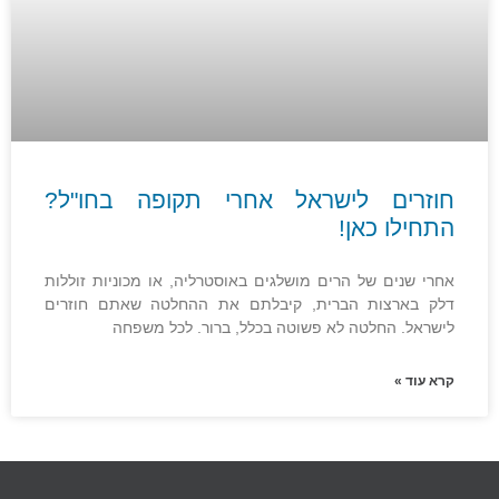
חוזרים לישראל אחרי תקופה בחו"ל?
התחילו כאן!
אחרי שנים של הרים מושלגים באוסטרליה, או מכוניות זוללות
דלק בארצות הברית, קיבלתם את ההחלטה שאתם חוזרים
לישראל. החלטה לא פשוטה בכלל, ברור. לכל משפחה
קרא עוד »