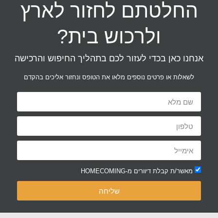
החלטתם לחזור לארץ
ולרכוש בית?
אנחנו כאן בכדי לעזור לכם בתהליך החיפוש והרכישה
לשאלות או פרטים נוספים מלאו את הטופס ונחזור אליכים בהקדם
מאשר/ת קבלת דיוורים מ-HOMECOMING
שליחה