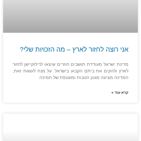
אני רוצה לחזור לארץ – מה הזכויות שלי?
מדינת ישראל מעודדת תושבים חוזרים שיצאו לרילוקיישן לחזור
לארץ ולהקים את ביתם הקבוע בישראל. על מנת לעשות זאת,
המדינה מציעה מגוון הטבות ומעטפת של תמיכה
קרא עוד »