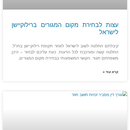
עצות לבחירת מקום המגורים ברילוקיישן
לישראל
קיבלתם החלטה לשוב לישראל לאחר תקופת רילוקיישן בחו"ל.
החלטה קשה ומורכבת לכל הדעות. כעת עליכם לבחור – היכן
משפחתם תגור. הקושי המשמעותי בבחירת מקום המגורים,
קרא עוד »