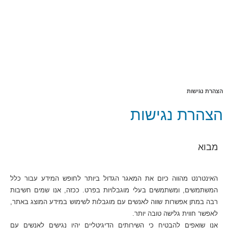
הצהרת נגישות
הצהרת נגישות
מבוא
האינטרנט מהווה כיום את המאגר הגדול ביותר לחופש המידע עבור כלל
המשתמשים, ומשתמשים בעלי מוגבלויות בפרט. ככזה, אנו שמים חשיבות
רבה במתן אפשרות שווה לאנשים עם מוגבלות לשימוש במידע המוצג באתר,
לאפשר חווית גלישה טובה יותר.
אנו שואפים להבטיח כי השירותים הדיגיטליים יהיו נגישים לאנשים עם