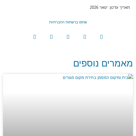
תאריך עדכון: ינואר 2026
שתפו ברשתות החברתיות
מאמרים נוספים