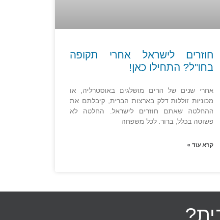
חוזרים לישראל אחרי תקופה
בחו"ל? התחילו כאן!
אחרי שנים של הרים מושלגים באוסטרליה, או
מכוניות זוללות דלק בארצות הברית, קיבלתם את
ההחלטה שאתם חוזרים לישראל. החלטה לא
פשוטה בכלל, ברור. לכל משפחה
קרא עוד »
ית?