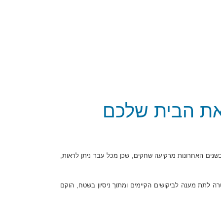
את הבית שלכם
שנים האחרונות מרקיעה שחקים, שכן מכל עבר ניתן לראות,
 לתת מענה לביקושים הקיימים ומתוך ניסיון בשטח, הוקם