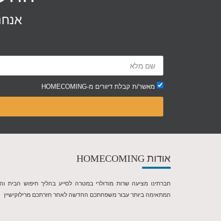
אנחנ
מאשר/ת קבלת דיוורים מ-HOMECOMING
אודות
HOMECOMING
חברתינו מציעה שרות מודולרי במטרה לסייע בהליך חיפוש הבית וה
המתאימה ביותר עבור משפחתכם החדשה לאחר חזרתכם מרילוקישיין