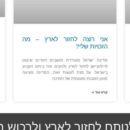
אני רוצה לחזור לארץ – מה
הזכויות שלי?
מדינת ישראל מעודדת תושבים חוזרים שיצאו
לרילוקיישן לחזור לארץ ולהקים את ביתם הקבוע
בישראל. על מנת לעשות זאת, המדינה מציעה
מגוון הטבות ומעטפת של תמיכה
קרא עוד »
תם לחזור לארץ ולרכוש ב