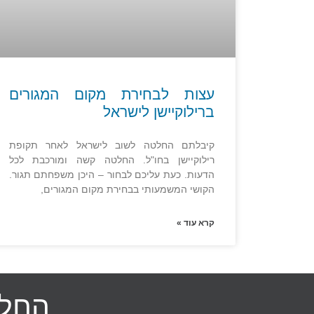
עצות לבחירת מקום המגורים
ברילוקיישן לישראל
קיבלתם החלטה לשוב לישראל לאחר תקופת
רילוקיישן בחו"ל. החלטה קשה ומורכבת לכל
הדעות. כעת עליכם לבחור – היכן משפחתם תגור.
הקושי המשמעותי בבחירת מקום המגורים,
קרא עוד »
החלט