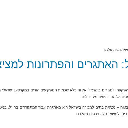
ציאת הבית שלכם
: האתגרים והפתרונות למצי
קעה ולמגורים בישראל. אין זה פלא שכמות המשקיעים הזרים במקרקעין ישראלי ב
שכים אליהם רוכשים מעבר לים.
 בטוח – מציאת בתים למכירה בישראל היא מאתגרת עבור המתגוררים בחו"ל. במטרה
ת בית ולמצוא נחלה פרטית משלכם.