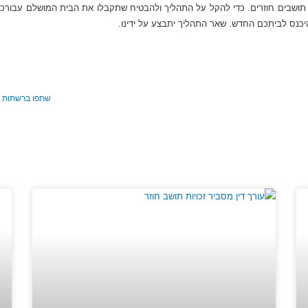
כנס לביתכם החדש. שאר התהליך יתבצע על ידינו.
שתפו ברשתות 