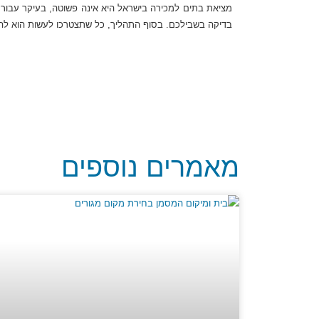
בדיקה בשבילכם. בסוף התהליך, כל שתצטרכו לעשות הוא להי
מאמרים נוספים