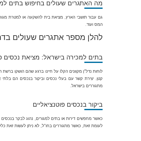
מה האתגרים שעולים בחיפוש בתים למ
גם עבור תושבי הארץ, מציאת בית להשקעה או למטרת מגורים
המס ועוד.
להלן מספר אתגרים שעולים בדרך
בתים למכירה בישראל: מציאת נכסים פו
קטן. יצירת קשר עם בעלי נכסים וביקור בנכסים הם בלתי 
מתגוררים בישראל.
ביקור בנכסים פוטנציאליים
כאשר מחפשים דירות או בתים למגורים, נהוג לבקר בנכסים ל
לעומת זאת, כאשר מתגוררים בחו"ל, לא ניתן לעשות זאת כלל