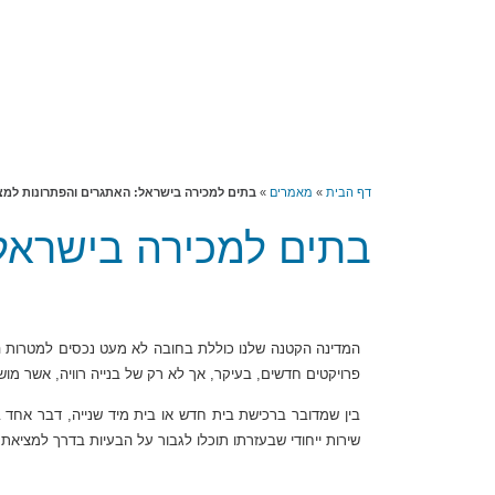
דף הבית
»
מאמרים
»
בתים למכירה בישראל: האתגרים והפתרונות למ
בתים למכירה בישראל
המדינה הקטנה שלנו כוללת בחובה לא מעט נכסים למטרות הש
פרויקטים חדשים, בעיקר, אך לא רק של בנייה רוויה, אשר מו
בין שמדובר ברכישת בית חדש או בית מיד שנייה, דבר אחד
שירות ייחודי שבעזרתו תוכלו לגבור על הבעיות בדרך למציא