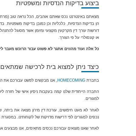
ביצוע בדיקות הנדסיות ומשפטיות
מצאתם באינטרנט נכס שאתם אוהבים, הכל נראה טוב (מרחוק
הן בדיקות הנדסיות, כלכליות וכן כמובן בדיקות משפטיות. בד
דורשות עורך דין מקרקעין מקצועי ומיומן אשר מסוגל להתנהל
או קונסולרי על פי הצורך.
כל אלה ועוד מהווים אתגר לא פשוט עבור הרוכש מעבר לי
כיצד ניתן למצוא בית לרכישה שמתאים
בחברת
HOMECOMING
, אנו מבקשים לפשט עבורכם את המ
החברה הייחודית שלנו קמה בעקבות ניסיון אישי של חזרה לי
למגורים.
נכסים למגורים לפי דרישות מדויקות של לקוחותינו. במסגרת 
לאחר שאנו מוצאים עבורכם נכסים מתאימים, אנו מבצעים א