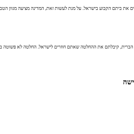
קים את ביתם הקבוע בישראל. על מנת לעשות זאת, המדינה מציעה מגוון הט
ות הברית, קיבלתם את ההחלטה שאתם חוזרים לישראל. החלטה לא פשוטה בכ
ישה