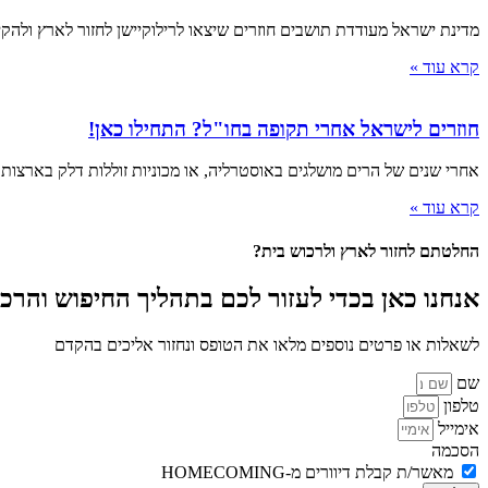
מדינת ישראל מעודדת תושבים חוזרים שיצאו לרילוקיישן לחזור לארץ ולה
קרא עוד »
חוזרים לישראל אחרי תקופה בחו"ל? התחילו כאן!
אחרי שנים של הרים מושלגים באוסטרליה, או מכוניות זוללות דלק בארצ
קרא עוד »
החלטתם לחזור לארץ ולרכוש בית?
אנחנו כאן בכדי לעזור לכם בתהליך החיפוש והרכ
לשאלות או פרטים נוספים מלאו את הטופס ונחזור אליכים בהקדם
שם
טלפון
אימייל
הסכמה
מאשר/ת קבלת דיוורים מ-HOMECOMING