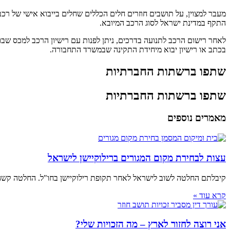
מעבר למצוין, על תושבים חוזרים חלים הכללים שחלים בייבוא אישי של רכ
התקף במדינת ישראל לסוג הרכב המיובא.
לאחר רישום הרכב לתנועה בדרכים, ניתן לפנות עם רישיון הרכב למכס שב
בכתב או רישיון יבוא מיחידת התקינה שבמשרד התחבורה.
שתפו ברשתות החברתיות
שתפו ברשתות החברתיות
מאמרים נוספים
עצות לבחירת מקום המגורים ברילוקיישן לישראל
קיבלתם החלטה לשוב לישראל לאחר תקופת רילוקיישן בחו"ל. החלטה קשה 
קרא עוד »
אני רוצה לחזור לארץ – מה הזכויות שלי?