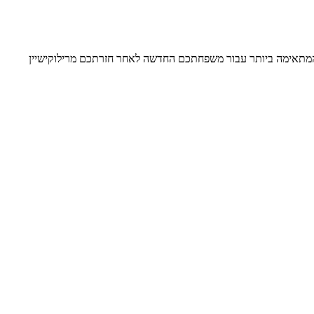
 המתאימה ביותר עבור משפחתכם החדשה לאחר חזרתכם מרילוקישיין