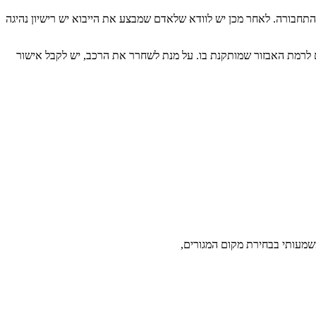
התחבורה. לאחר מכן יש לוודא שלאדם שמבצע את הייבוא יש רישיון נהיגה
 לרמת האבזור שמותקנת בו. על מנת לשחרר את הרכב, יש לקבל אישור
שמעותי בבחירת מקום המגורים,