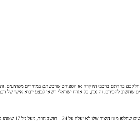
. חלקכם בחרתם ברכבי היוקרה או הספורט שרכשתם במחירים מפתיעים. וה
שחשוב להכירם. זה נכון, כל אזרח ישראלי רשאי לבצע ייבוא אישי של רכב