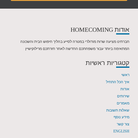
אודות
HOMECOMING
חברתינו מציעה שרות מודולרי במטרה לסייע בהליך חיפוש הבית והשכונה
המתאימה ביותר עבור משפחתכם החדשה לאחר חזרתכם מרילוקישיין
קטגוריות ראשיות
ראשי
איך הכל התחיל
אודות
שירותים
מאמרים
שאלות תשובות
מידע נוסף
צור קשר
ENGLISH