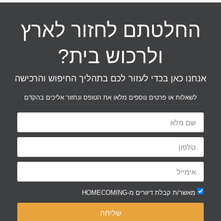
החלטתם לחזור לארץ
ולרכוש בית?
אנחנו כאן בכדי לעזור לכם בתהליך החיפוש והרכישה
לשאלות או פרטים נוספים מלאו את הטופס ונחזור אליכים בהקדם
מאשר/ת קבלת דיוורים מ-HOMECOMING
שליחה