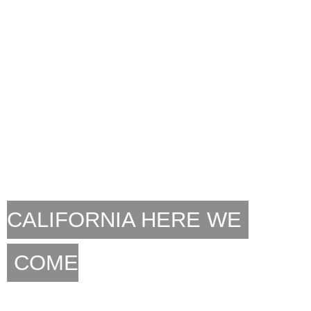
CALIFORNIA HERE WE
COME