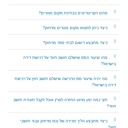
מהם הקריטריונים בבחינת מקום מגורים?
כיצד ניתן למצוא מקום מגורים מרחוק?
כיצד מתבצע רישום לבתי ספר מרחוק?
מהו שיעור המס שישלם תושב חוזר על רכישת דירה
בישראל?
מה יהיה שיעור מס הרכישה שישלם תושב חוץ על רכישת
דירה בישראל?
תוך כמה זמן מרגע החזרה לארץ אוכל לקבל תעודת תושב
חוזר?
כיצד מתבצע הליך מכירה של נכס מרחוק עבור תושבי
חוץ?