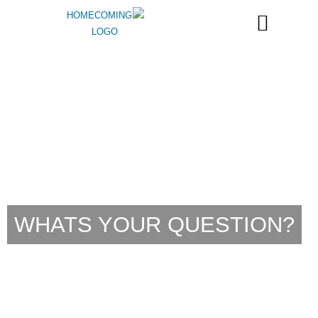
?WHATS YOUR QUESTION