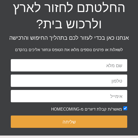
החלטתם לחזור לארץ
ולרכוש בית?
אנחנו כאן בכדי לעזור לכם בתהליך החיפוש והרכישה
לשאלות או פרטים נוספים מלאו את הטופס ונחזור אליכים בהקדם
מאשר/ת קבלת דיוורים מ-HOMECOMING
שליחה