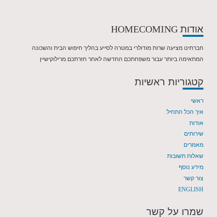
אודות
HOMECOMING
חברתינו מציעה שרות מודולרי במטרה לסייע בהליך חיפוש הבית והשכונה
המתאימה ביותר עבור משפחתכם החדשה לאחר חזרתכם מרילוקישיין
קטגוריות ראשיות
ראשי
איך הכל התחיל
אודות
שירותים
מאמרים
שאלות תשובות
מידע נוסף
צור קשר
ENGLISH
שמרו על קשר