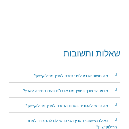
שאלות
ותשובות
מה חשוב שנדע לפני חזרה לארץ מרילוקיישן?
מדוע יש צורך ביועץ מס או רו"ח בעת החזרה לארץ?
מה כדאי להסדיר בטרם החזרה לארץ מרילוקיישן?
באילו מיישובי הארץ הכי כדאי לנו להתגורר לאחר
הרילוקישיין?