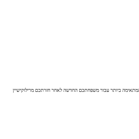
 המתאימה ביותר עבור משפחתכם החדשה לאחר חזרתכם מרילוקישיין